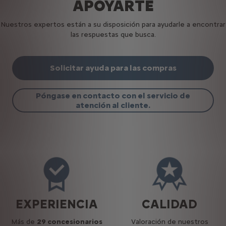
APOYARTE
Nuestros expertos están a su disposición para ayudarle a encontrar
las respuestas que busca.
Solicitar ayuda para las compras
Póngase en contacto con el servicio de
atención al cliente.
EXPERIENCIA
CALIDAD
Más de
29 concesionarios
Valoración de nuestros