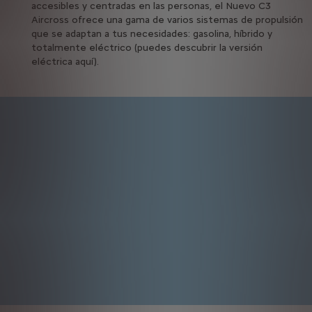
accesibles y centradas en las personas, el Nuevo C3
Aircross ofrece una gama de varios sistemas de propulsión
que se adaptan a tus necesidades: gasolina, híbrido y
totalmente eléctrico (puedes descubrir la versión
eléctrica aquí).