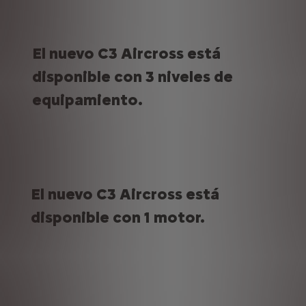
El nuevo C3 Aircross está
disponible con 3 niveles de
equipamiento.
El nuevo C3 Aircross está
disponible con 1 motor.