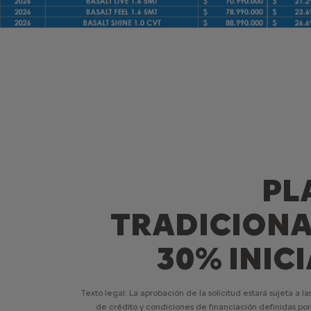
PL
TRADICIONAL
30% INIC
Texto legal: La aprobación de la solicitud estará sujeta a las
de crédito y condiciones de financiación definidas por