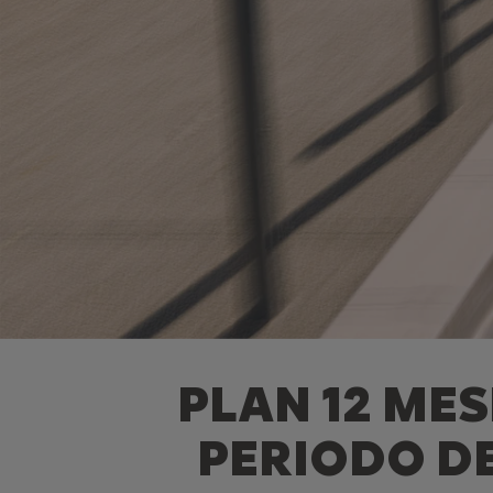
PLAN 12 MES
PERIODO DE