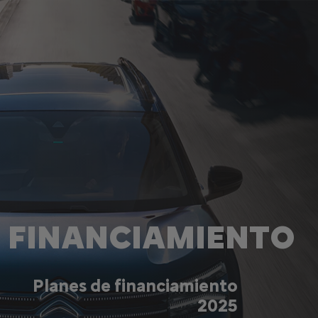
FINANCIAMIENTO
Planes de financiamiento
2025